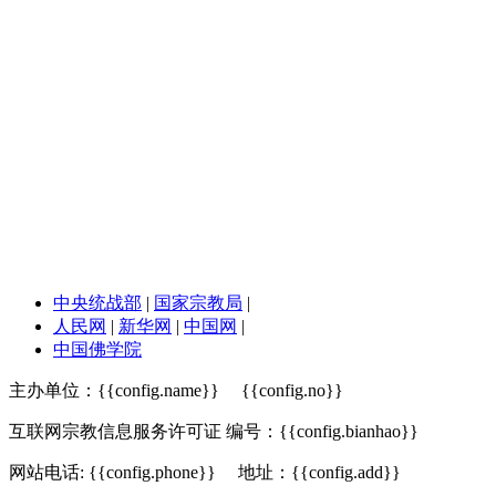
中央统战部
|
国家宗教局
|
人民网
|
新华网
|
中国网
|
中国佛学院
主办单位：{{config.name}}
{{config.no}}
互联网宗教信息服务许可证 编号：{{config.bianhao}}
网站电话: {{config.phone}} 地址：{{config.add}}