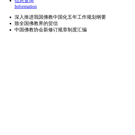
信息查询
Information
深入推进我国佛教中国化五年工作规划纲要
致全国佛教界的贺信
中国佛教协会新修订规章制度汇编