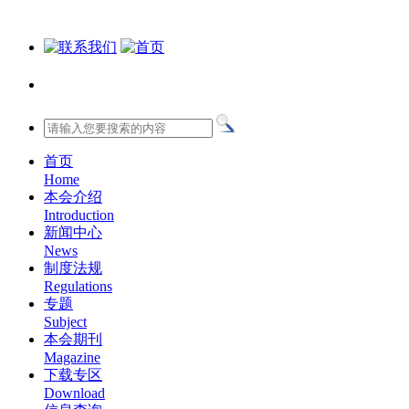
首页
Home
本会介绍
Introduction
新闻中心
News
制度法规
Regulations
专题
Subject
本会期刊
Magazine
下载专区
Download