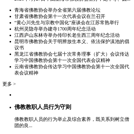
青海省佛教协会举办全省第六届佛教论坛
甘肃省佛教协会第十一次代表会议在兰召开
“黄心川先生与宗教中国化”座谈会在江苏常熟举行
杭州灵隐寺举办建寺1700周年纪念活动
江西庐山东林寺举办传印长老生西三周年纪念活动
昆明市佛教协会关于明辨放生本义、依法保护滇池的倡
议书
黑龙江省佛教协会七届十次常务理事（扩大）会议传达
学习中国佛教协会第十一次全国代表会议精神
云南省佛教协会传达学习中国佛教协会第十一次全国代
表会议精神
更多 >
佛教教职人员行为守则
佛教教职人员的行为举止及综合素养，既关系到树立僧
团的良...